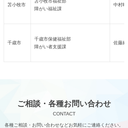
苫小牧市福祉部
苫小牧市
中村晴
障がい福祉課
千歳市保健福祉部
千歳市
佐藤絹
障がい者支援課
ご相談・各種お問い合わせ
CONTACT
各種ご相談・お問い合わせなどお気軽にご連絡ください。