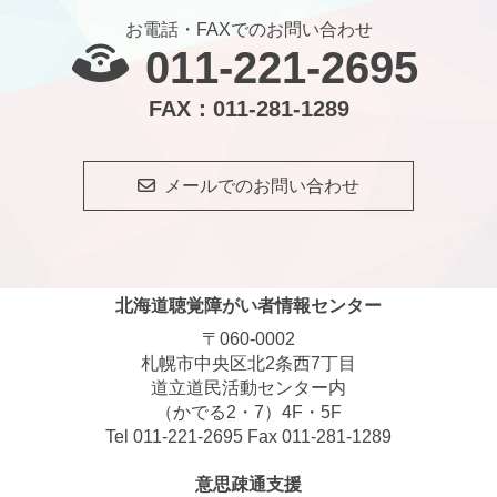
お電話・FAXでのお問い合わせ
011-221-2695
FAX：011-281-1289
メールでのお問い合わせ
北海道聴覚障がい者情報センター
〒060-0002
札幌市中央区北2条西7丁目
道立道民活動センター内
（かでる2・7）4F・5F
Tel 011-221-2695 Fax 011-281-1289
意思疎通支援