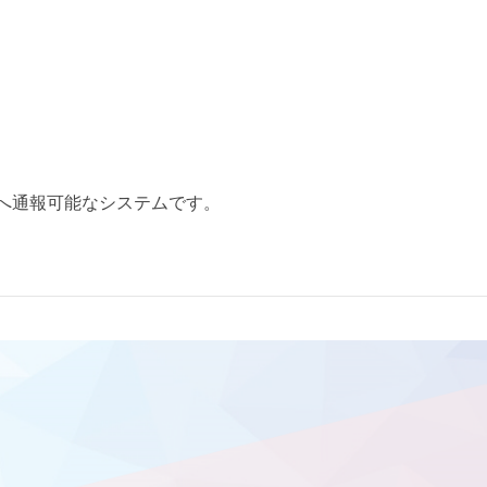
へ通報可能なシステムです。