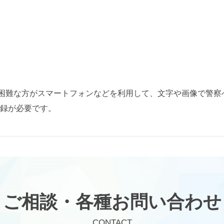
が困難な方がスマートフォンなどを利用して、文字や画像で警察
録が必要です。
ご相談・各種お問い合わせ
CONTACT