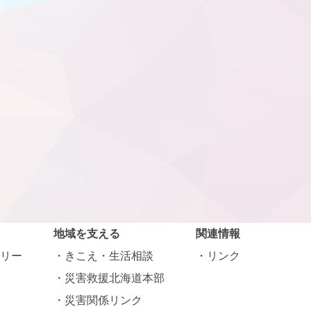
地域を支える
関連情報
リー
きこえ・生活相談
リンク
災害救援北海道本部
災害関係リンク