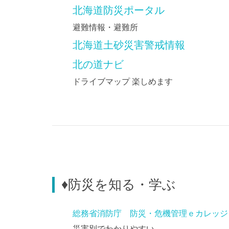
北海道防災ポータル
避難情報・避難所
北海道土砂災害警戒情報
北の道ナビ
ドライブマップ 楽しめます
♦防災を知る・学ぶ
総務省消防庁 防災・危機管理ｅカレッジ
災害別でわかりやすい