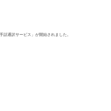
隔手話通訳サービス」が開始されました。