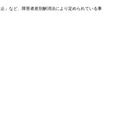
禁止」など、障害者差別解消法により定められている事