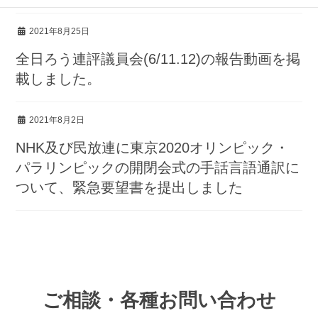
2021年8月25日
全日ろう連評議員会(6/11.12)の報告動画を掲
載しました。
2021年8月2日
NHK及び民放連に東京2020オリンピック・
パラリンピックの開閉会式の手話言語通訳に
ついて、緊急要望書を提出しました
ご相談・各種お問い合わせ