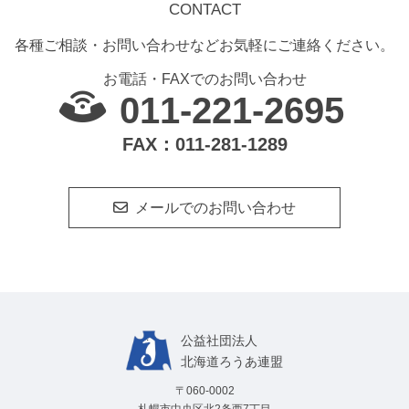
CONTACT
各種ご相談・お問い合わせなどお気軽にご連絡ください。
お電話・FAXでのお問い合わせ
011-221-2695
FAX：011-281-1289
メールでのお問い合わせ
公益社団法⼈
北海道ろうあ連盟
〒060-0002
札幌市中央区北2条西7丁目