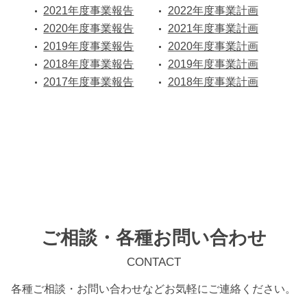
2021年度事業報告
2022年度事業計画
2020年度事業報告
2021年度事業計画
2019年度事業報告
2020年度事業計画
2018年度事業報告
2019年度事業計画
2017年度事業報告
2018年度事業計画
ご相談・各種お問い合わせ
CONTACT
各種ご相談・お問い合わせなどお気軽にご連絡ください。