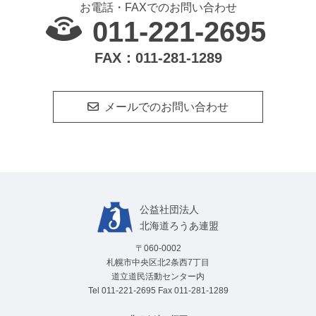
お電話・FAXでのお問い合わせ
011-221-2695
FAX：011-281-1289
メールでのお問い合わせ
公益社団法⼈
北海道ろうあ連盟
〒060-0002
札幌市中央区北2条西7丁目
道立道民活動センター内
Tel
011-221-2695
Fax 011-281-1289