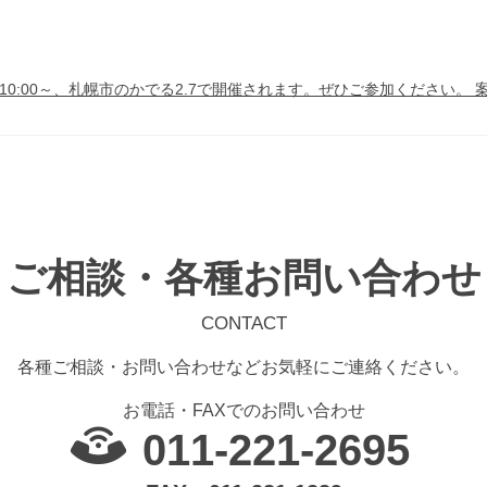
)10:00～、札幌市のかでる2.7で開催されます。ぜひご参加ください。
ご相談・各種お問い合わせ
CONTACT
各種ご相談・お問い合わせなどお気軽にご連絡ください。
お電話・FAXでのお問い合わせ
011-221-2695