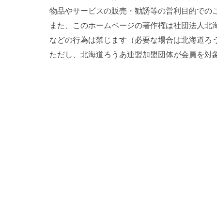
物品やサービスの販売・勧誘等の営利目的での
また、このホームページの著作権は社団法人北
などの行為は禁じます（必要な場合は北海道ろ
ただし、北海道ろうあ連盟加盟団体が会員を対