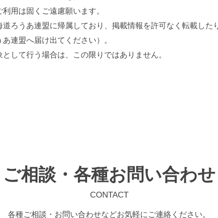
ご利用は固くご遠慮願います。
海道ろうあ連盟に帰属しており、掲載情報を許可なく転載した
うあ連盟へ届け出てください）。
象として行う場合は、この限りではありません。
ご相談・各種お問い合わせ
CONTACT
各種ご相談・お問い合わせなどお気軽にご連絡ください。