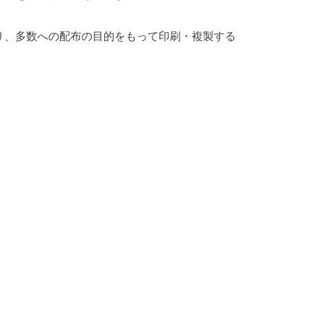
り、多数への配布の目的をもって印刷・複製する