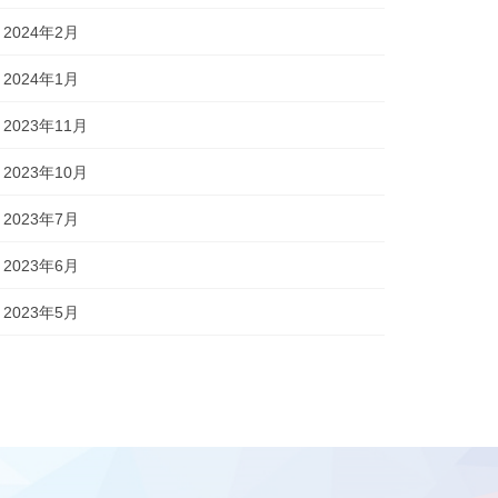
2024年2月
2024年1月
2023年11月
2023年10月
2023年7月
2023年6月
2023年5月