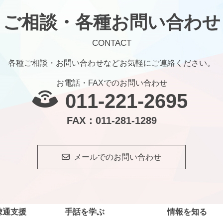
ご相談・各種お問い合わせ
CONTACT
各種ご相談・お問い合わせなどお気軽にご連絡ください。
お電話・FAXでのお問い合わせ
011-221-2695
FAX：011-281-1289
メールでのお問い合わせ
疎通支援
手話を学ぶ
情報を知る