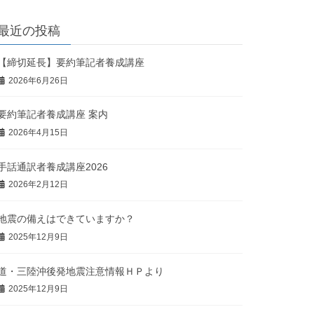
最近の投稿
【締切延長】要約筆記者養成講座
2026年6月26日
要約筆記者養成講座 案内
2026年4月15日
手話通訳者養成講座2026
2026年2月12日
地震の備えはできていますか？
2025年12月9日
道・三陸沖後発地震注意情報ＨＰより
2025年12月9日