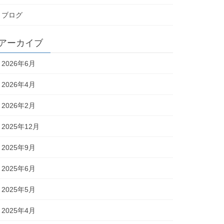
ブログ
アーカイブ
2026年6月
2026年4月
2026年2月
2025年12月
2025年9月
2025年6月
2025年5月
2025年4月