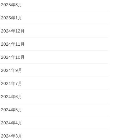
2025年3月
2025年1月
2024年12月
2024年11月
2024年10月
2024年9月
2024年7月
2024年6月
2024年5月
2024年4月
2024年3月