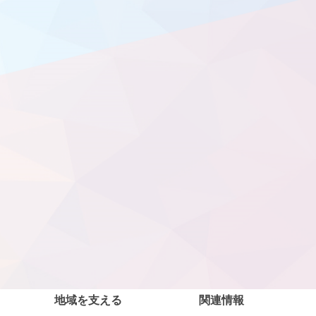
地域を支える
関連情報