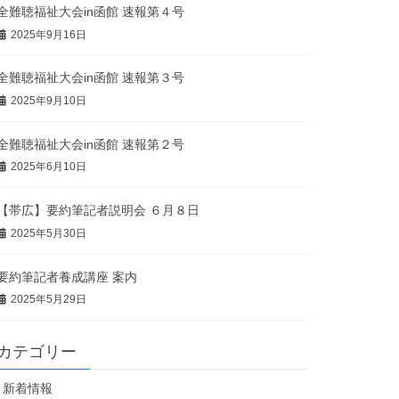
全難聴福祉大会in函館 速報第４号
2025年9月16日
全難聴福祉大会in函館 速報第３号
2025年9月10日
全難聴福祉大会in函館 速報第２号
2025年6月10日
【帯広】要約筆記者説明会 ６月８日
2025年5月30日
要約筆記者養成講座 案内
2025年5月29日
カテゴリー
新着情報