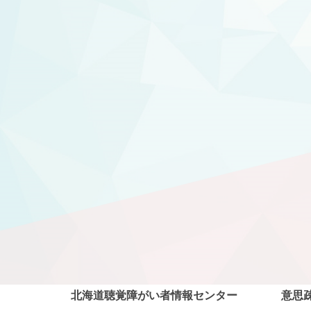
北海道聴覚障がい者情報センター
意思