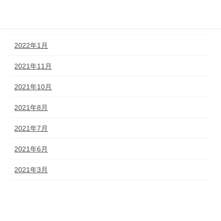
2022年6月
2022年3月
2022年1月
2021年11月
2021年10月
2021年8月
2021年7月
2021年6月
2021年3月