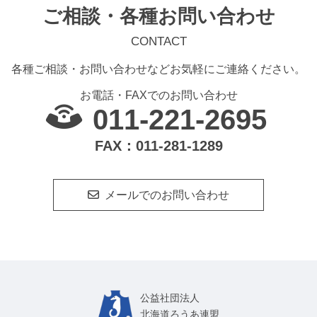
ご相談・各種お問い合わせ
CONTACT
各種ご相談・お問い合わせなどお気軽にご連絡ください。
お電話・FAXでのお問い合わせ
011-221-2695
FAX：011-281-1289
メールでのお問い合わせ
公益社団法⼈
北海道ろうあ連盟