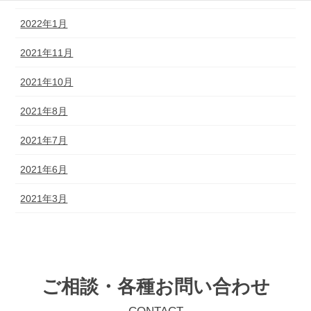
2022年1月
2021年11月
2021年10月
2021年8月
2021年7月
2021年6月
2021年3月
ご相談・各種お問い合わせ