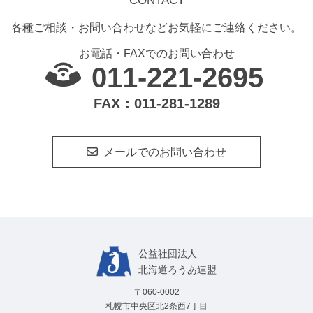
CONTACT
各種ご相談・お問い合わせなどお気軽にご連絡ください。
お電話・FAXでのお問い合わせ
011-221-2695
FAX：011-281-1289
メールでのお問い合わせ
公益社団法⼈
北海道ろうあ連盟
〒060-0002
札幌市中央区北2条西7丁目