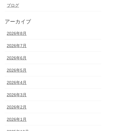
ブログ
アーカイブ
2026年8月
2026年7月
2026年6月
2026年5月
2026年4月
2026年3月
2026年2月
2026年1月