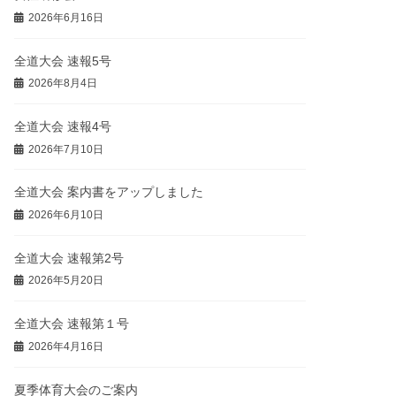
2026年6月16日
全道大会 速報5号
2026年8月4日
全道大会 速報4号
2026年7月10日
全道大会 案内書をアップしました
2026年6月10日
全道大会 速報第2号
2026年5月20日
全道大会 速報第１号
2026年4月16日
夏季体育大会のご案内