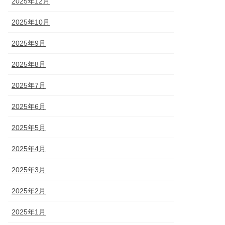
2025年12月
2025年10月
2025年9月
2025年8月
2025年7月
2025年6月
2025年5月
2025年4月
2025年3月
2025年2月
2025年1月