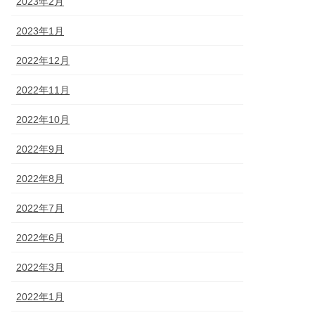
2023年2月
2023年1月
2022年12月
2022年11月
2022年10月
2022年9月
2022年8月
2022年7月
2022年6月
2022年3月
2022年1月