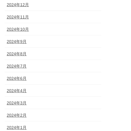
2024年12月
2024年11月
2024年10月
2024年9月
2024年8月
2024年7月
2024年6月
2024年4月
2024年3月
2024年2月
2024年1月