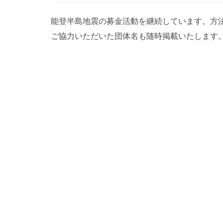
能登半島地震の募金活動を継続しています。方
ご協力いただいた団体名も随時掲載いたします