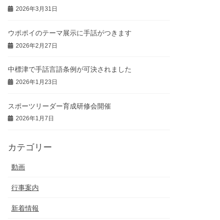
2026年3月31日
ウポポイのテーマ展示に手話がつきます
2026年2月27日
中標津で手話言語条例が可決されました
2026年1月23日
スポーツリーダー育成研修会開催
2026年1月7日
カテゴリー
動画
行事案内
新着情報