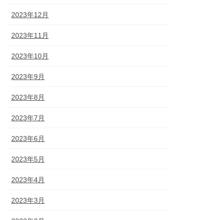
2023年12月
2023年11月
2023年10月
2023年9月
2023年8月
2023年7月
2023年6月
2023年5月
2023年4月
2023年3月